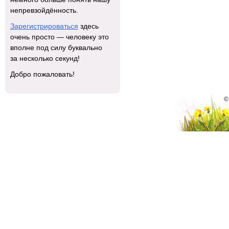
непревзойдённость.
Зарегистрироваться
здесь
очень просто — человеку это
вполне под силу буквально
за несколько секунд!
Добро пожаловать!
©