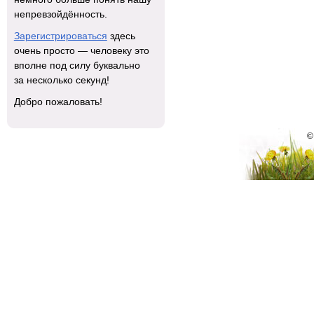
непревзойдённость.
Зарегистрироваться
здесь
очень просто — человеку это
вполне под силу буквально
за несколько секунд!
Добро пожаловать!
©