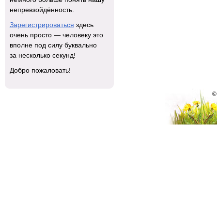
непревзойдённость.
Зарегистрироваться
здесь
очень просто — человеку это
вполне под силу буквально
за несколько секунд!
Добро пожаловать!
©