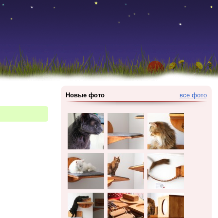
Новые фото
все фото