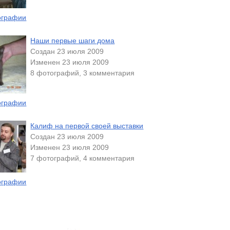
ографии
Наши первые шаги дома
Создан 23 июля 2009
Изменен 23 июля 2009
8 фотографий, 3 комментария
ографии
Калиф на первой своей выставки
Создан 23 июля 2009
Изменен 23 июля 2009
7 фотографий, 4 комментария
ографии