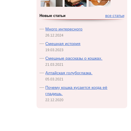
Новые статьи
все статьи
Много интересного
26.12.2024
Смешная история
19.03.2023
Смешные рассказы о кошках.
21.03.2021
Алтайская голубоглазка.
05.03.2021
Почему кошка кусается когда её
гладишь.
22.12.2020