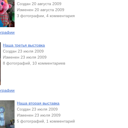
Создан 20 августа 2009
Изменен 20 августа 2009
3 фотографии, 4 комментария
ографии
Наша третья выстовка
Создан 23 июля 2009
Изменен 23 июля 2009
8 фотографий, 10 комментариев
ографии
Наша вторая выставка
Создан 23 июля 2009
Изменен 23 июля 2009
5 фотографий, 1 комментарий