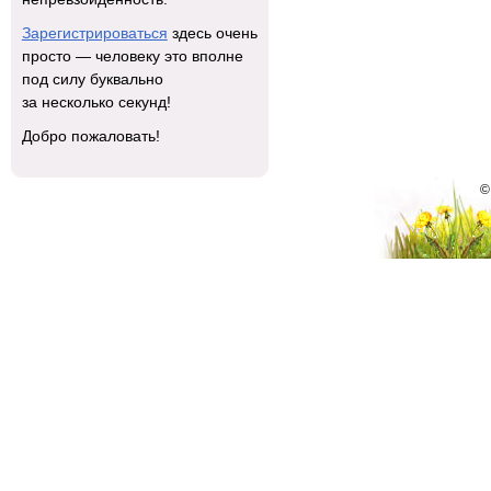
Зарегистрироваться
здесь очень
просто — человеку это вполне
под силу буквально
за несколько секунд!
Добро пожаловать!
©