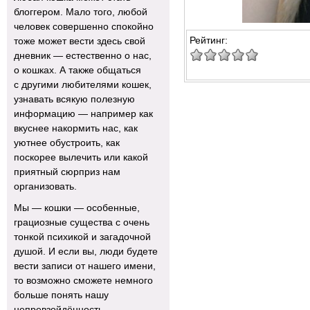
блоггером. Мало того, любой
человек совершенно спокойно
Рейтинг:
тоже может вести здесь свой
дневник — естественно о нас,
о кошках. А также общаться
с другими любителями кошек,
узнавать всякую полезную
информацию — например как
вкуснее накормить нас, как
уютнее обустроить, как
поскорее вылечить или какой
приятный сюрприз нам
организовать.
Мы — кошки — особенные,
грациозные существа с очень
тонкой психикой и загадочной
душой. И если вы, люди будете
вести записи от нашего имени,
то возможно сможете немного
больше понять нашу
непревзойдённость.