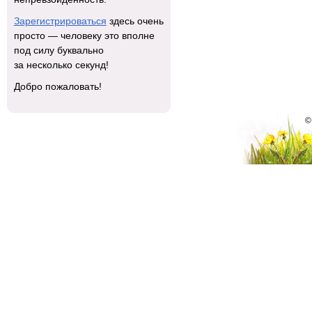
Зарегистрироваться
здесь очень
просто — человеку это вполне
под силу буквально
за несколько секунд!
Добро пожаловать!
©