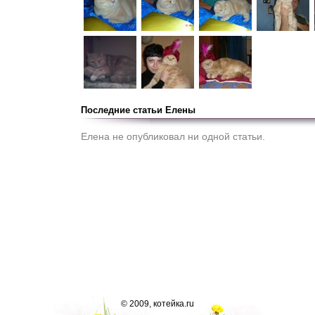
Последние статьи Елены
Елена не опубликовал ни одной статьи.
© 2009, котейка.ru