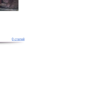
0 статей