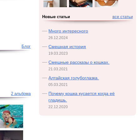
Новые статьи
все статьи
Много интересного
26.12.2024
Смешная история
Блог
19.03.2023
Смешные рассказы о кошках.
21.03.2021
Алтайская голубоглазка.
05.03.2021
Почему кошка кусается когда её
2 альбома
гладишь.
22.12.2020