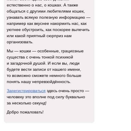
естественно о нас, о кошках. А также
общаться с другими любителями кошек,
узнавать всякую полезную информацию —
например как вкуснее накормить нас, как
уютнее обустроить, как поскорее вылечить
или какой приятный сюрприз нам
организовать.
Мы — кошки — особенные, грациозные
существа с очень тонкой психикой
и загадочной душой. И если вы, люди
будете вести записи от нашего имени,
то возможно сможете немного больше
понять нашу непревзойдённость.
Зарегистрироваться
здесь очень просто —
человеку это вполне под силу буквально
за несколько секунд!
Добро пожаловать!