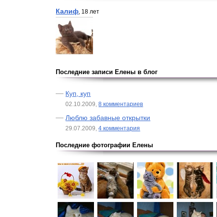
Калиф
, 18 лет
Последние записи Елены в блог
Куп, куп
02.10.2009,
8 комментариев
Люблю забавные открытки
29.07.2009,
4 комментария
Последние фотографии Елены