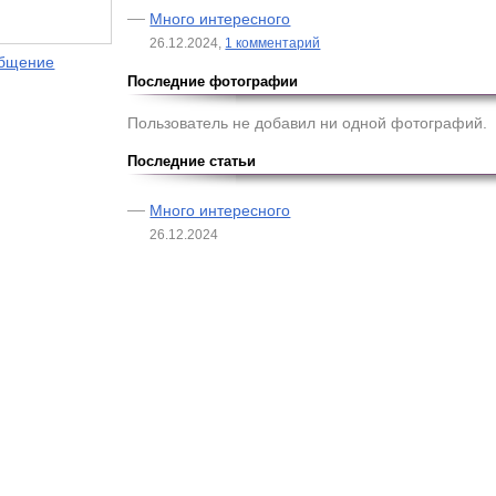
Много интересного
26.12.2024,
1 комментарий
общение
Последние фотографии
Пользователь не добавил ни одной фотографий.
Последние статьи
Много интересного
26.12.2024