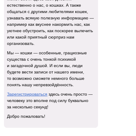
естественно о нас, о кошках. А также
общаться с другими любителями кошек,
узнавать всякую полезную информацию —
например как вкуснее накормить нас, как
уютнее обустроить, как поскорее вылечить
или какой приятный сюрприз нам
организовать.
Мы — кошки — особенные, грациозные
существа с очень тонкой психикой
и загадочной душой. И если вы, люди
будете вести записи от нашего имени,
то возможно сможете немного больше
понять нашу непревзойдённость.
Зарегистрироваться
здесь очень просто —
человеку это вполне под силу буквально
за несколько секунд!
Добро пожаловать!