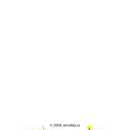
© 2009, котейка.ru