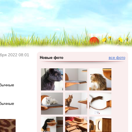
бря 2022 08:01
Новые фото
все фото
обычные
обычные