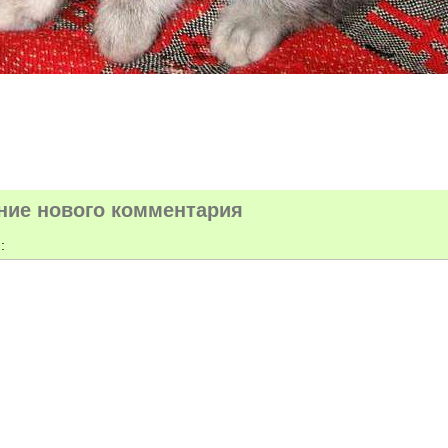
ние нового комментария
: