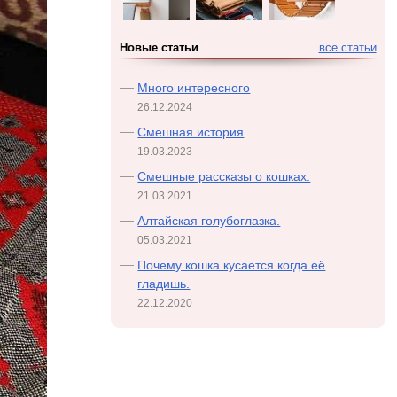
Новые статьи
все статьи
Много интересного
26.12.2024
Смешная история
19.03.2023
Смешные рассказы о кошках.
21.03.2021
Алтайская голубоглазка.
05.03.2021
Почему кошка кусается когда её
гладишь.
22.12.2020