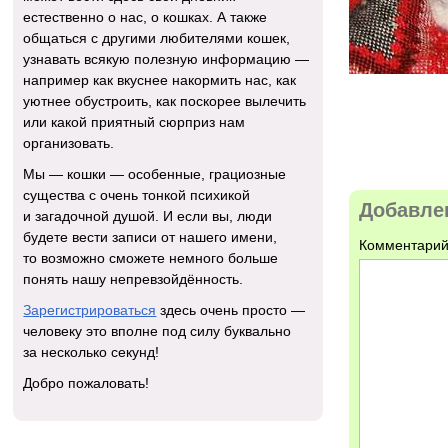
естественно о нас, о кошках. А также
общаться с другими любителями кошек,
узнавать всякую полезную информацию —
например как вкуснее накормить нас, как
уютнее обустроить, как поскорее вылечить
или какой приятный сюрприз нам
организовать.
Мы — кошки — особенные, грациозные
существа с очень тонкой психикой
Добавле
и загадочной душой. И если вы, люди
будете вести записи от нашего имени,
Комментарий
то возможно сможете немного больше
понять нашу непревзойдённость.
Зарегистрироваться
здесь очень просто —
человеку это вполне под силу буквально
за несколько секунд!
Добро пожаловать!