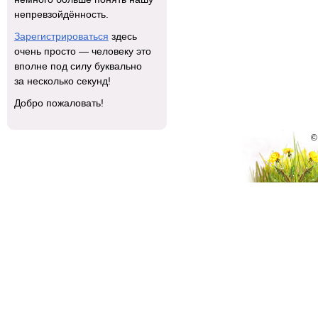
непревзойдённость.
Зарегистрироваться
здесь
очень просто — человеку это
вполне под силу буквально
за несколько секунд!
Добро пожаловать!
©