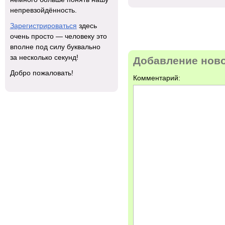
непревзойдённость.
Зарегистрироваться
здесь
очень просто — человеку это
вполне под силу буквально
за несколько секунд!
Добавление нов
Добро пожаловать!
Комментарий: