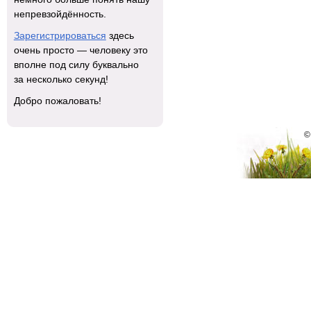
непревзойдённость.
Зарегистрироваться
здесь
очень просто — человеку это
вполне под силу буквально
за несколько секунд!
Добро пожаловать!
©